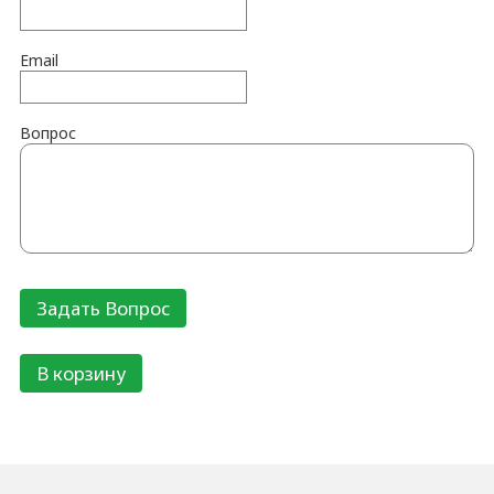
Email
Вопрос
В корзину