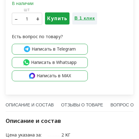
шт
–
+
Купить
В 1 клик
Есть вопрос по товару?
Написать в Telegram
Написать в Whatsapp
Написать в MAX
ОПИСАНИЕ И СОСТАВ
ОТЗЫВЫ О ТОВАРЕ
ВОПРОС О Т
Описание и состав
Цена указана за:
2 КГ