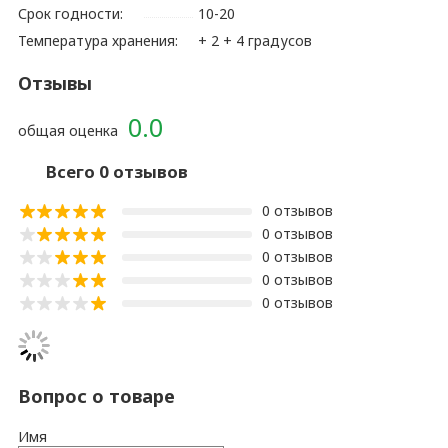
Срок годности:
10-20
Температура хранения:
+ 2 + 4 градусов
Отзывы
0.0
общая оценка
Всего 0 отзывов
0 отзывов
0 отзывов
0 отзывов
0 отзывов
0 отзывов
Вопрос о товаре
Имя