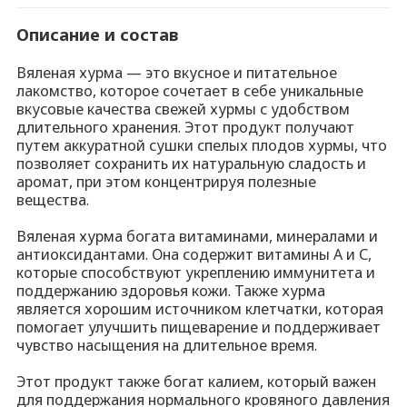
ых плодов хурмы, что позволяет сохранить их
чником клетчатки, которая помогает улучшить