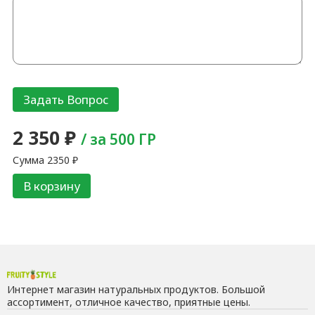
2 350
₽
/ за 500 ГР
Сумма
2350
₽
В корзину
Интернет магазин натуральных продуктов. Большой
ассортимент, отличное качество, приятные цены.