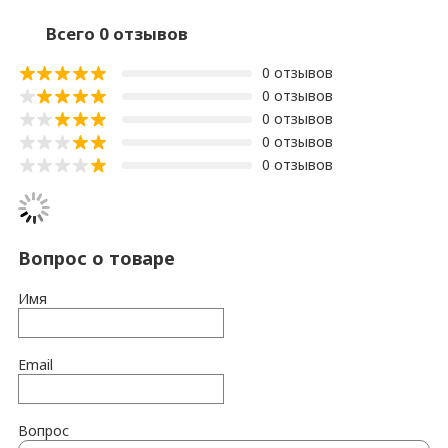
Всего 0 отзывов
0 отзывов
0 отзывов
0 отзывов
0 отзывов
0 отзывов
Вопрос о товаре
Имя
Email
Вопрос