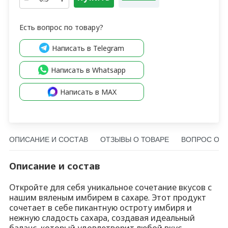
Есть вопрос по товару?
Написать в Telegram
Написать в Whatsapp
Написать в MAX
ОПИСАНИЕ И СОСТАВ
ОТЗЫВЫ О ТОВАРЕ
ВОПРОС О Т
Описание и состав
Откройте для себя уникальное сочетание вкусов с
нашим вяленым имбирем в сахаре. Этот продукт
сочетает в себе пикантную остроту имбиря и
нежную сладость сахара, создавая идеальный
баланс, который удовлетворит любой вкус.