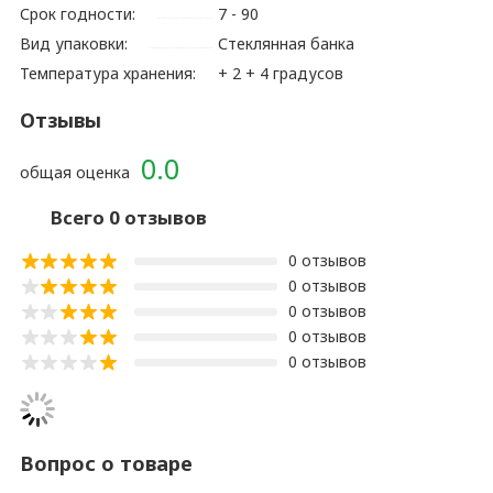
Срок годности:
7 - 90
Вид упаковки:
Стеклянная банка
Температура хранения:
+ 2 + 4 градусов
Отзывы
0.0
общая оценка
Всего 0 отзывов
0 отзывов
0 отзывов
0 отзывов
0 отзывов
0 отзывов
Вопрос о товаре