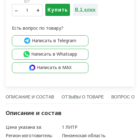
шт
–
+
Купить
В 1 клик
Есть вопрос по товару?
Написать в Telegram
Написать в Whatsapp
Написать в MAX
ОПИСАНИЕ И СОСТАВ
ОТЗЫВЫ О ТОВАРЕ
ВОПРОС О Т
Описание и состав
Цена указана за:
1 ЛИТР
Регион-изготовитель:
Пензенская область