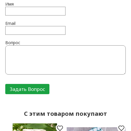
Имя
Email
Вопрос
C этим товаром покупают