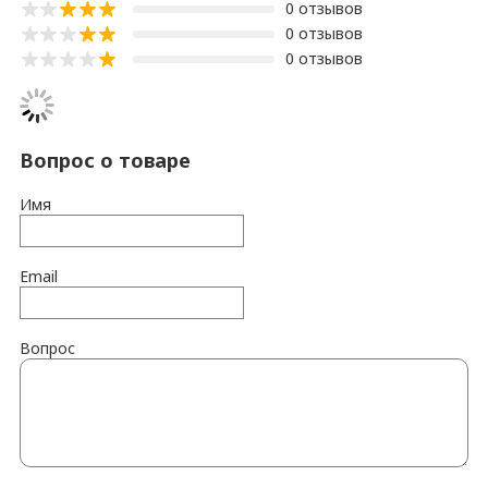
0 отзывов
0 отзывов
0 отзывов
Вопрос о товаре
Имя
Email
Вопрос