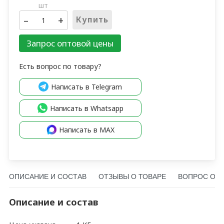
шт
–
+
Купить
Запрос оптовой цены
Есть вопрос по товару?
Написать в Telegram
Написать в Whatsapp
Написать в MAX
ОПИСАНИЕ И СОСТАВ
ОТЗЫВЫ О ТОВАРЕ
ВОПРОС О Т
Описание и состав