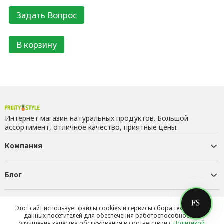
В корзину
Интернет магазин натуральных продуктов. Большой
ассортимент, отличное качество, приятные цены.
Компания
Блог
Контакты
Этот сайт использует файлы cookies и сервисы сбора технических
данных посетителей для обеспечения работоспособности и
улучшения качества обслуживания в соответствии с
Политикой