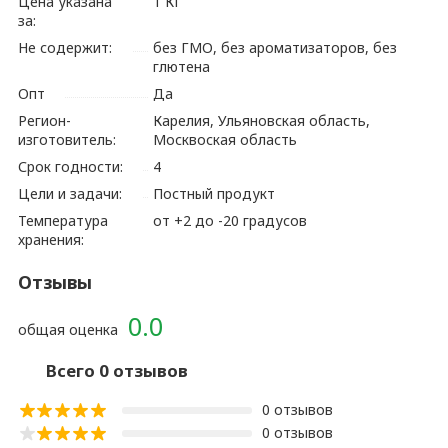
Цена указана
1 КГ
за:
Не содержит:
без ГМО, без ароматизаторов, без
глютена
Опт
Да
Регион-
Карелия, Ульяновская область,
изготовитель:
Москвоская область
Срок годности:
4
Цели и задачи:
Постный продукт
Температура
от +2 до -20 градусов
хранения:
Отзывы
0.0
общая оценка
Всего 0 отзывов
0 отзывов
0 отзывов