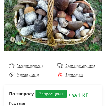
Гарантия возврата
Бесплатная доставка
Методы оплаты
Важно знать
По запросу
/ за 1 КГ