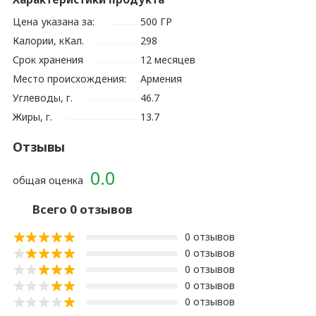
Цена указана за:
500 ГР
Калории, кКал.
298
Срок хранения
12 месяцев
Место происхождения:
Армения
Углеводы, г.
46.7
Жиры, г.
13.7
Отзывы
0.0
общая оценка
Всего 0 отзывов
0 отзывов
0 отзывов
0 отзывов
0 отзывов
0 отзывов