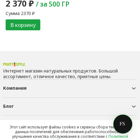
2 370
₽
/ за 500 ГР
Сумма
2370
₽
В корзину
Интернет магазин натуральных продуктов. Большой
ассортимент, отличное качество, приятные цены.
Компания
Блог
Контакты
Этот сайт использует файлы cookies и сервисы сбора технических
данных посетителей для обеспечения работоспособности и
улучшения качества обслуживания в соответствии с
Политикой