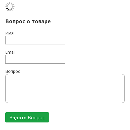
Вопрос о товаре
Имя
Email
Вопрос