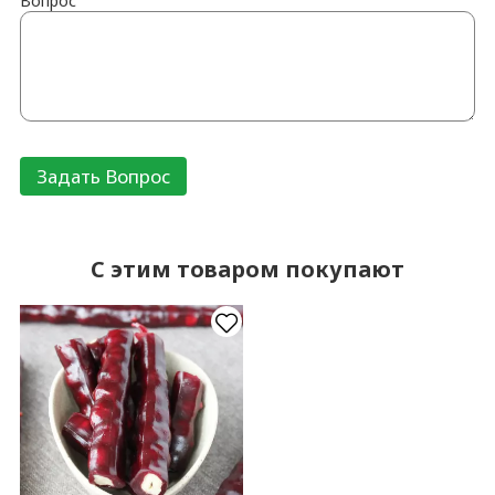
Вопрос
C этим товаром покупают