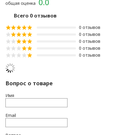
0.0
общая оценка
Всего 0 отзывов
0 отзывов
0 отзывов
0 отзывов
0 отзывов
0 отзывов
Вопрос о товаре
Имя
Email