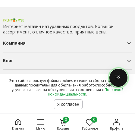
Интернет магазин натуральных продуктов. Большой
ассортимент, отличное качество, приятные цены.
Компания
Блог
Контакты
Этот сайт использует файлы cookies и сервисы сбора технических
данных посетителей для обеспечения работоспособности и
улучшения качества обслуживания в соответствии с
Политикой
конфиденциальности
.
Я согласен
0
0
Главная
Меню
Корзина
Избранное
Профиль