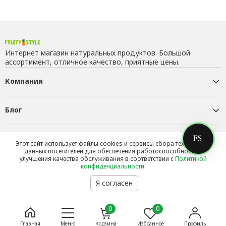
Интернет магазин натуральных продуктов. Большой
ассортимент, отличное качество, приятные цены.
Компания
Блог
Контакты
Этот сайт использует файлы cookies и сервисы сбора технических
данных посетителей для обеспечения работоспособности и
улучшения качества обслуживания в соответствии с
Политикой
конфиденциальности
.
Я согласен
0
0
Главная
Меню
Корзина
Избранное
Профиль