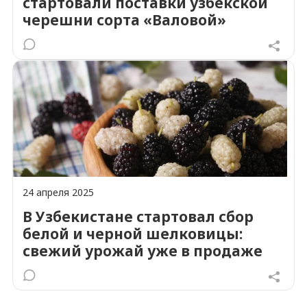
стартовали поставки узбекской
черешни сорта «Валовой»
24 апреля 2025
В Узбекистане стартовал сбор
белой и черной шелковицы:
свежий урожай уже в продаже