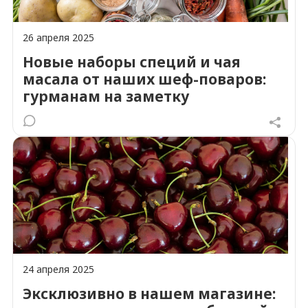
26 апреля 2025
Новые наборы специй и чая
масала от наших шеф-поваров:
гурманам на заметку
24 апреля 2025
Эксклюзивно в нашем магазине: