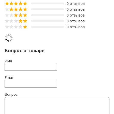
0 отзывов
0 отзывов
0 отзывов
0 отзывов
0 отзывов
Вопрос о товаре
Имя
Email
Вопрос