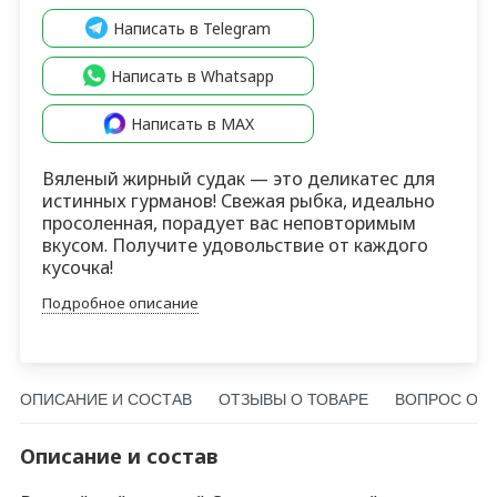
Написать в Telegram
Написать в Whatsapp
Написать в MAX
Вяленый жирный судак — это деликатес для
истинных гурманов! Свежая рыбка, идеально
просоленная, порадует вас неповторимым
вкусом. Получите удовольствие от каждого
кусочка!
Подробное описание
ОПИСАНИЕ И СОСТАВ
ОТЗЫВЫ О ТОВАРЕ
ВОПРОС О Т
Описание и состав