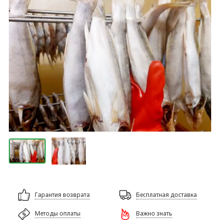
Гарантия возврата
Бесплатная доставка
Методы оплаты
Важно знать