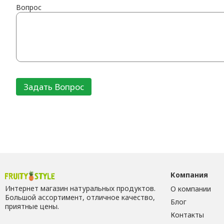
Вопрос
Компания
Интернет магазин натуральных продуктов.
О компании
Большой ассортимент, отличное качество,
Блог
приятные цены.
Контакты