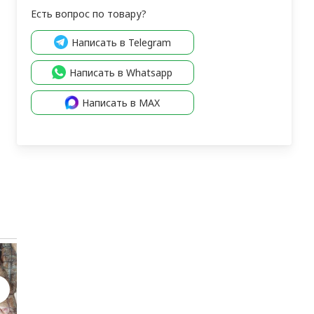
Есть вопрос по товару?
Написать в Telegram
Написать в Whatsapp
Написать в MAX