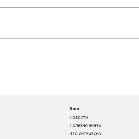
Блог
Новости
Полезно знать
Это интересно