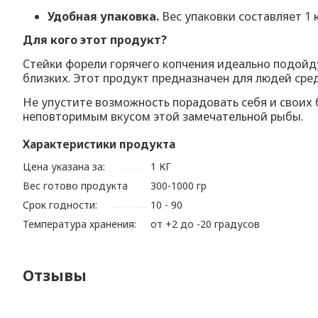
Удобная упаковка.
Вес упаковки составляет 1 
Для кого этот продукт?
Стейки форели горячего копчения идеально подойду
близких. Этот продукт предназначен для людей сред
Не упустите возможность порадовать себя и своих 
неповторимым вкусом этой замечательной рыбы.
Характеристики продукта
Цена указана за:
1 КГ
Вес готово продукта
300-1000 гр
Срок годности:
10 - 90
Температура хранения:
от +2 до -20 градусов
Отзывы