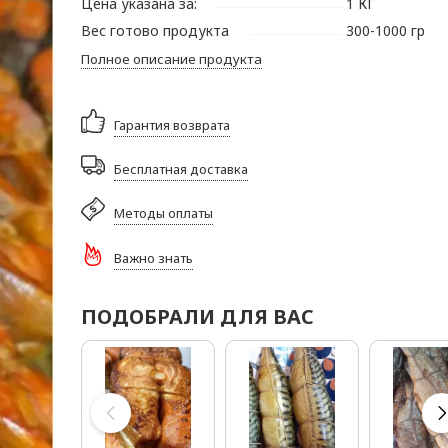
Цена указана за:
1 КГ
Вес готово продукта
300-1000 гр
Полное описание продукта
Гарантия возврата
Бесплатная доставка
Методы оплаты
Важно знать
ПОДОБРАЛИ ДЛЯ ВАС