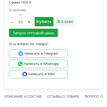
Сумма
1950
₽
кг
–
+
Купить
В 1 клик
Запрос оптовой цены
Есть вопрос по товару?
Написать в Telegram
Написать в Whatsapp
Написать в MAX
ОПИСАНИЕ И СОСТАВ
ОТЗЫВЫ О ТОВАРЕ
ВОПРОС О Т