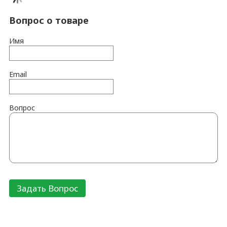
Вопрос о товаре
Имя
Email
Вопрос