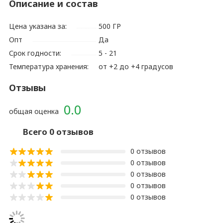
Описание и состав
Цена указана за:
500 ГР
Опт
Да
Срок годности:
5 - 21
Температура хранения:
от +2 до +4 градусов
Отзывы
0.0
общая оценка
Всего 0 отзывов
0 отзывов
0 отзывов
0 отзывов
0 отзывов
0 отзывов