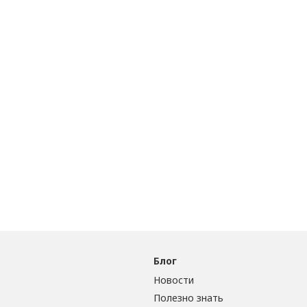
Блог
Новости
Полезно знать