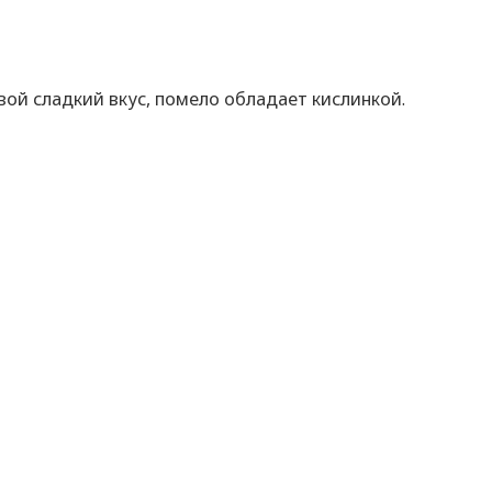
вой сладкий вкус, помело обладает кислинкой.