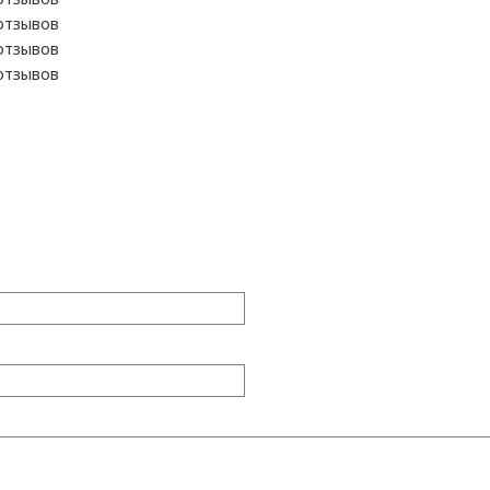
отзывов
отзывов
отзывов