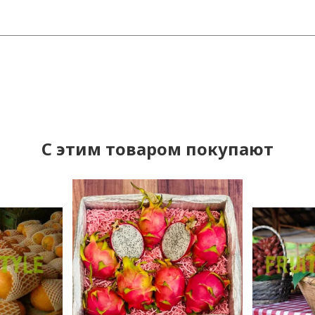
C этим товаром покупают