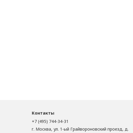
Контакты
+7 (495) 744-34-31
г. Москва, ул. 1-ый Грайвороновский проезд, д.