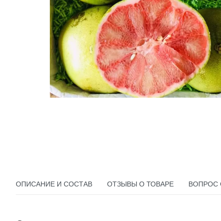
ОПИСАНИЕ И СОСТАВ
ОТЗЫВЫ О ТОВАРЕ
ВОПРОС 