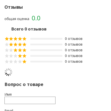
Отзывы
0.0
общая оценка
Всего 0 отзывов
0 отзывов
0 отзывов
0 отзывов
0 отзывов
0 отзывов
Вопрос о товаре
Имя
Email