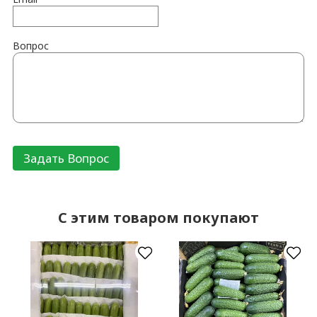
Вопрос
C этим товаром покупают