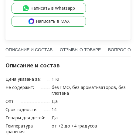
Написать в Whatsapp
Написать в MAX
ОПИСАНИЕ И СОСТАВ
ОТЗЫВЫ О ТОВАРЕ
ВОПРОС О Т
Описание и состав
Цена указана за:
1 КГ
Не содержит:
без ГМО, без ароматизаторов, без
глютена
Опт
Да
Срок годности:
14
Товары для детей:
Да
Температура
от +2 до +4 градусов
хранения: