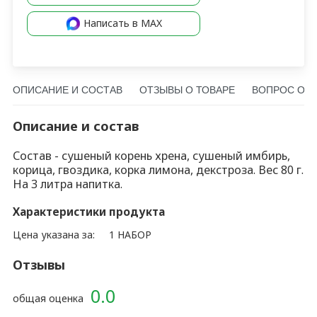
Написать в MAX
ОПИСАНИЕ И СОСТАВ
ОТЗЫВЫ О ТОВАРЕ
ВОПРОС О Т
Описание и состав
Состав - сушеный корень хрена, сушеный имбирь,
корица, гвоздика, корка лимона, декстроза. Вес 80 г.
На 3 литра напитка.
Характеристики продукта
Цена указана за:
1 НАБОР
Отзывы
0.0
общая оценка