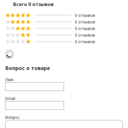
Всего 0 отзывов
0 отзывов
0 отзывов
0 отзывов
0 отзывов
0 отзывов
Вопрос о товаре
Имя
Email
Вопрос