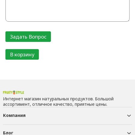
В корзину
Интернет магазин натуральных продуктов. Большой
ассортимент, отличное качество, приятные цены.
Компания
Блог