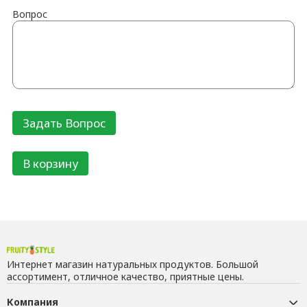
Вопрос
В корзину
Интернет магазин натуральных продуктов. Большой
ассортимент, отличное качество, приятные цены.
Компания