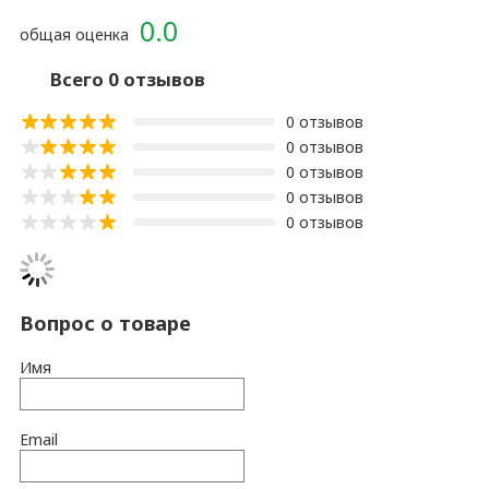
0.0
общая оценка
Всего 0 отзывов
0 отзывов
0 отзывов
0 отзывов
0 отзывов
0 отзывов
Вопрос о товаре
Имя
Email