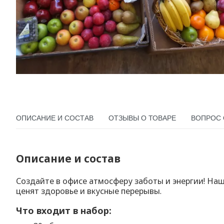
ОПИСАНИЕ И СОСТАВ
ОТЗЫВЫ О ТОВАРЕ
ВОПРОС 
Описание и состав
Создайте в офисе атмосферу заботы и энергии! Наш
ценят здоровье и вкусные перерывы.
Что входит в набор: