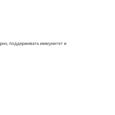
ярно, поддерживать иммунитет и