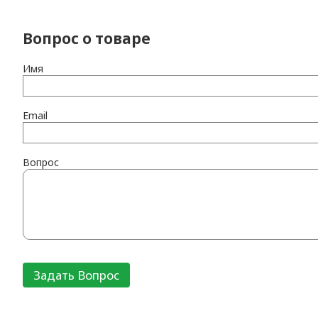
Вопрос о товаре
Имя
Email
Вопрос