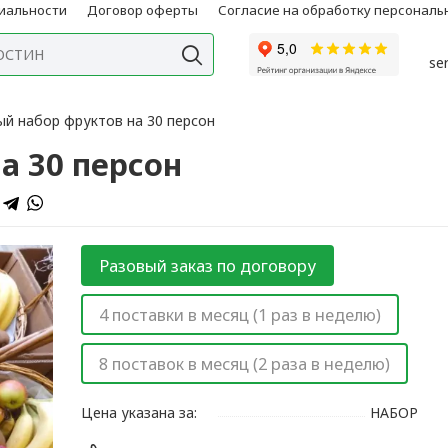
иальности
Договор оферты
Согласие на обработку персонал
se
й набор фруктов на 30 персон
а 30 персон
Разовый заказ по договору
4 поставки в месяц (1 раз в неделю)
8 поставок в месяц (2 раза в неделю)
Цена указана за:
НАБОР