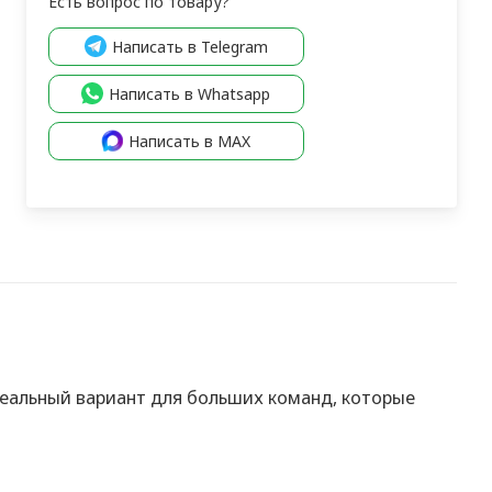
Есть вопрос по товару?
Написать в Telegram
Написать в Whatsapp
Написать в MAX
деальный вариант для больших команд, которые