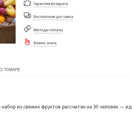
Гарантия возврата
Бесплатная доставка
Методы оплаты
Важно знать
О ТОВАРЕ
 набор из свежих фруктов рассчитан на 30 человек — и