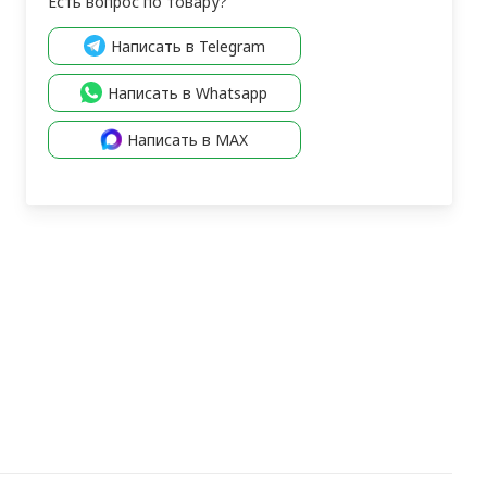
Есть вопрос по товару?
Написать в Telegram
Написать в Whatsapp
Написать в MAX