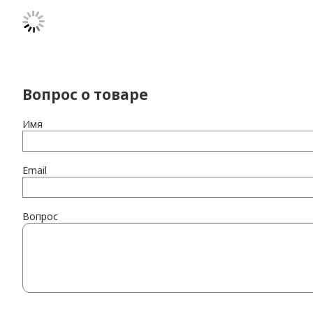
Вопрос о товаре
Имя
Email
Вопрос