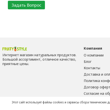
Компания
Интернет магазин натуральных продуктов.
О компании
Большой ассортимент, отличное качество,
Блог
приятные цены.
Контакты
Доставка и оп
Политика конф
Договор офер
Согласие на о
Этот сайт использует файлы cookies и сервисы сбора технических 