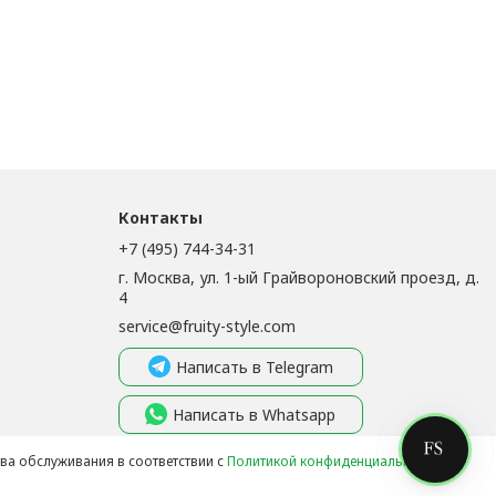
Контакты
+7 (495) 744-34-31
г. Москва, ул. 1-ый Грайвороновский проезд, д.
4
service@fruity-style.com
Написать в Telegram
Написать в Whatsapp
Написать в MAX
тва обслуживания в соответствии с
Политикой конфиденциальности
.