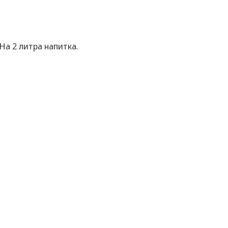
На 2 литра напитка.