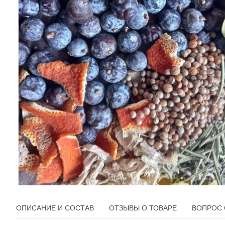
ОПИСАНИЕ И СОСТАВ
ОТЗЫВЫ О ТОВАРЕ
ВОПРОС 