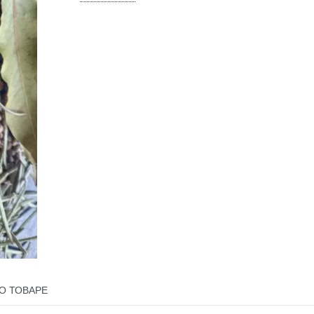
О ТОВАРЕ