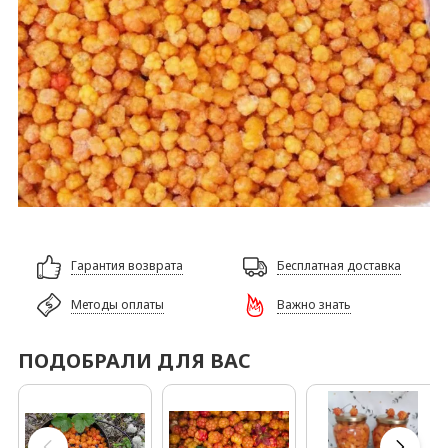
Гарантия возврата
Бесплатная доставка
Методы оплаты
Важно знать
ПОДОБРАЛИ ДЛЯ ВАС