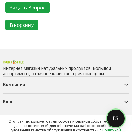
В корзину
Интернет магазин натуральных продуктов. Большой
ассортимент, отличное качество, приятные цены.
Компания
Блог
Контакты
Этот сайт использует файлы cookies и сервисы сбора технических
данных посетителей для обеспечения работоспособности и
улучшения качества обслуживания в соответствии с
Политикой