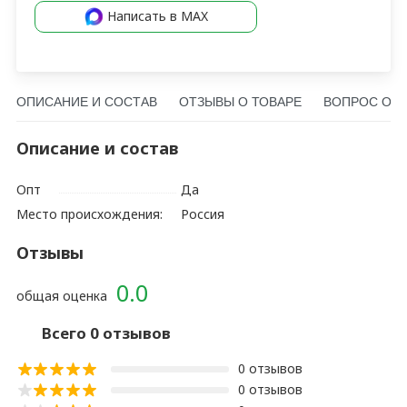
Написать в MAX
ОПИСАНИЕ И СОСТАВ
ОТЗЫВЫ О ТОВАРЕ
ВОПРОС О Т
Описание и состав
Опт
Да
Место происхождения:
Россия
Отзывы
0.0
общая оценка
Всего 0 отзывов
0 отзывов
0 отзывов