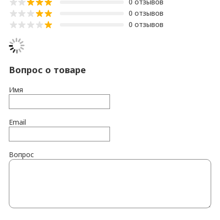
0 отзывов
0 отзывов
0 отзывов
Вопрос о товаре
Имя
Email
Вопрос