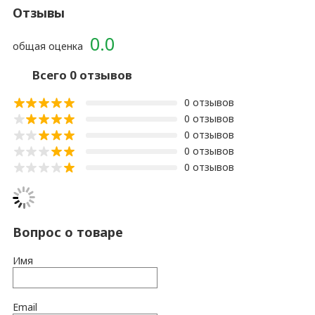
Отзывы
0.0
общая оценка
Всего 0 отзывов
0 отзывов
0 отзывов
0 отзывов
0 отзывов
0 отзывов
Вопрос о товаре
Имя
Email