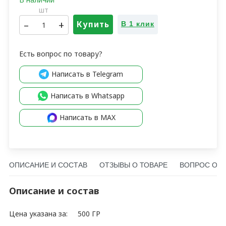
шт
–
+
Купить
В 1 клик
Есть вопрос по товару?
Написать в Telegram
Написать в Whatsapp
Написать в MAX
ОПИСАНИЕ И СОСТАВ
ОТЗЫВЫ О ТОВАРЕ
ВОПРОС О Т
Описание и состав
Цена указана за:
500 ГР