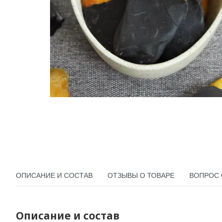
ОПИСАНИЕ И СОСТАВ
ОТЗЫВЫ О ТОВАРЕ
ВОПРОС 
Описание и состав