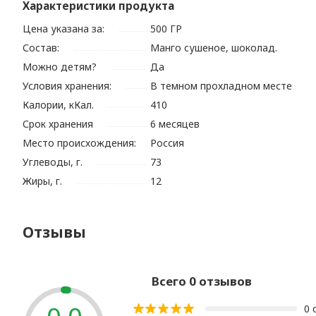
Характеристики продукта
Цена указана за:
500 ГР
Состав:
Манго сушеное, шоколад.
Можно детям?
Да
Условия хранения:
В темном прохладном месте
Калории, кКал.
410
Срок хранения
6 месяцев
Место происхождения:
Россия
Углеводы, г.
73
Жиры, г.
12
Отзывы
Всего 0 отзывов
0 