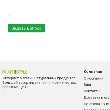
Компания
Интернет магазин натуральных продуктов.
О компании
Большой ассортимент, отличное качество,
Блог
приятные цены.
Контакты
Доставка и оп
Политика конф