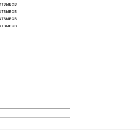
отзывов
отзывов
отзывов
отзывов