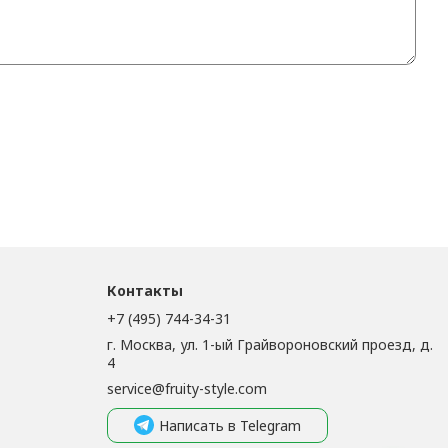
Контакты
+7 (495) 744-34-31
г. Москва, ул. 1-ый Грайвороновский проезд, д.
4
service@fruity-style.com
Написать в Telegram