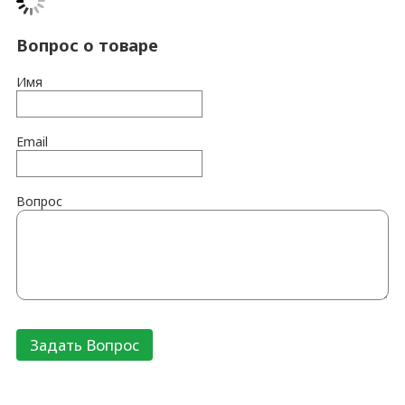
Вопрос о товаре
Имя
Email
Вопрос