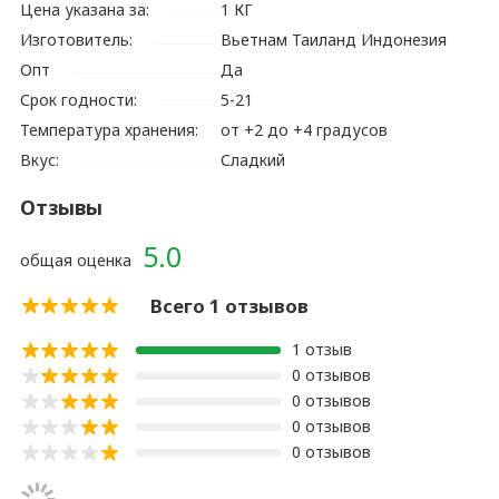
Цена указана за:
1 КГ
Изготовитель:
Вьетнам Таиланд Индонезия
Опт
Да
Срок годности:
5-21
Температура хранения:
от +2 до +4 градусов
Вкус:
Сладкий
Отзывы
5.0
общая оценка
Всего 1 отзывов
1 отзыв
0 отзывов
0 отзывов
0 отзывов
0 отзывов