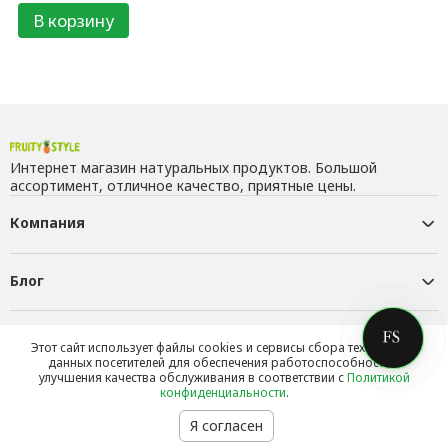
В корзину
Интернет магазин натуральных продуктов. Большой
ассортимент, отличное качество, приятные цены.
Компания
Блог
Контакты
Этот сайт использует файлы cookies и сервисы сбора технических
данных посетителей для обеспечения работоспособности и
улучшения качества обслуживания в соответствии с
Политикой
конфиденциальности
.
Я согласен