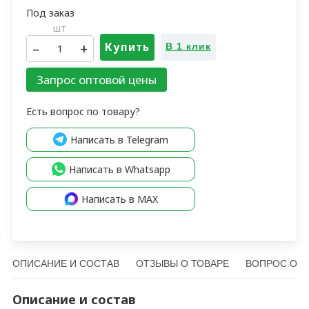
шт
–
+
Купить
В 1 клик
Запрос оптовой цены
Есть вопрос по товару?
Написать в Telegram
Написать в Whatsapp
Написать в MAX
ОПИСАНИЕ И СОСТАВ
ОТЗЫВЫ О ТОВАРЕ
ВОПРОС О Т
Описание и состав