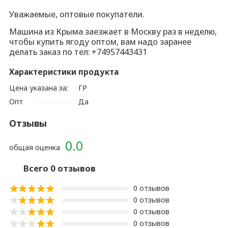
Уважаемые, оптовые покупатели.
Машина из Крыма заезжает в Москву раз в неделю,
чтобы купить ягоду оптом, вам надо заранее
делать заказ по тел: +74957443431
Характеристики продукта
Цена указана за:
ГР
Опт
Да
Отзывы
0.0
общая оценка
Всего 0 отзывов
0 отзывов
0 отзывов
0 отзывов
0 отзывов