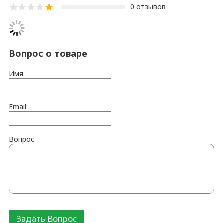
0 отзывов
Вопрос о товаре
Имя
Email
Вопрос