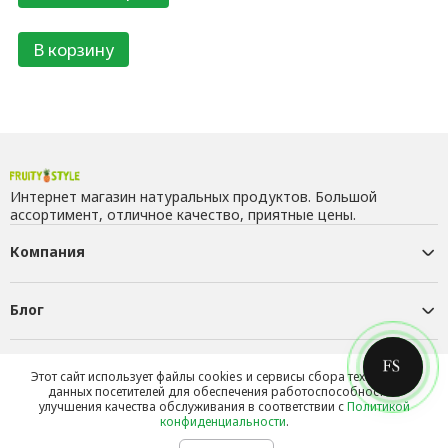
В корзину
Интернет магазин натуральных продуктов. Большой
ассортимент, отличное качество, приятные цены.
Компания
Блог
Контакты
Этот сайт использует файлы cookies и сервисы сбора технических
данных посетителей для обеспечения работоспособности и
улучшения качества обслуживания в соответствии с
Политикой
конфиденциальности
.