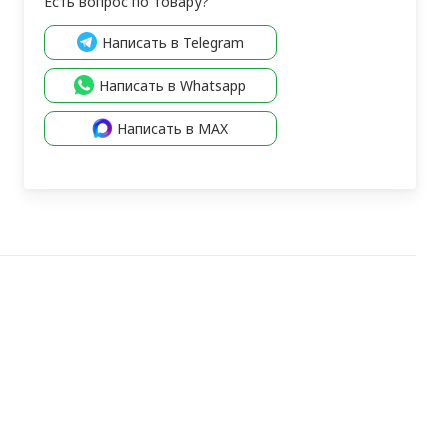
Есть вопрос по товару?
Написать в Telegram
Написать в Whatsapp
Написать в MAX