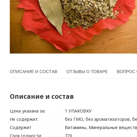
ОПИСАНИЕ И СОСТАВ
ОТЗЫВЫ О ТОВАРЕ
ВОПРОС 
Описание и состав
Цена указана за:
1 УПАКОВКУ
Не содержит:
без ГМО, без ароматизаторов, б
Содержит
Витамины, Минеральные вещест
Срок годности:
720