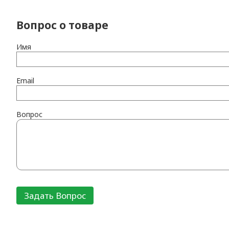
Вопрос о товаре
Имя
Email
Вопрос