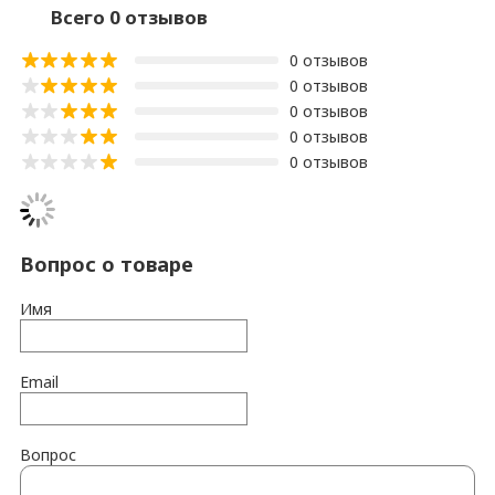
Всего 0 отзывов
0 отзывов
0 отзывов
0 отзывов
0 отзывов
0 отзывов
Вопрос о товаре
Имя
Email
Вопрос