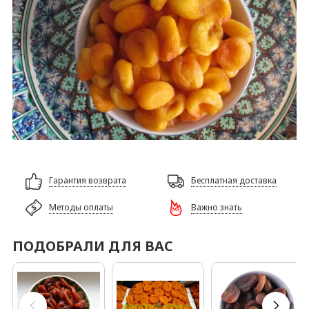
Гарантия возврата
Бесплатная доставка
Методы оплаты
Важно знать
ПОДОБРАЛИ ДЛЯ ВАС