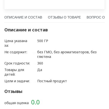
ОПИСАНИЕ И СОСТАВ
ОТЗЫВЫ О ТОВАРЕ
ВОПРОС О Т
Описание и состав
Цена указана
500 ГР
за:
Не содержит:
без ГМО, без ароматизаторов, без
глютена
Срок годности:
360
Товары для
Да
детей:
Цели и задачи:
Постный продукт
Отзывы
0.0
общая оценка