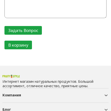
В корзину
Интернет магазин натуральных продуктов. Большой
ассортимент, отличное качество, приятные цены.
Компания
Блог