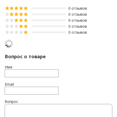
0 отзывов
0 отзывов
0 отзывов
0 отзывов
0 отзывов
Вопрос о товаре
Имя
Email
Вопрос