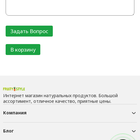
В корзину
Интернет магазин натуральных продуктов. Большой
ассортимент, отличное качество, приятные цены.
Компания
Блог