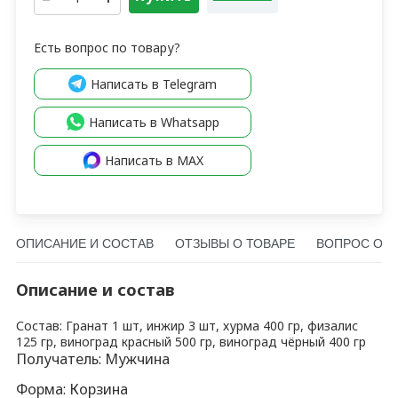
Есть вопрос по товару?
Написать в Telegram
Написать в Whatsapp
Написать в MAX
ОПИСАНИЕ И СОСТАВ
ОТЗЫВЫ О ТОВАРЕ
ВОПРОС О Т
Описание и состав
Состав: Гранат 1 шт, инжир 3 шт, хурма 400 гр, физалис
125 гр, виноград красный 500 гр, виноград чёрный 400 гр
Получатель: Мужчина
Форма: Корзина