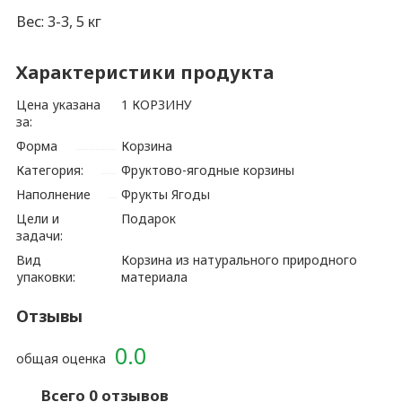
Вес: 3-3, 5 кг
Характеристики продукта
Цена указана
1 КОРЗИНУ
за:
Форма
Корзина
Категория:
Фруктово-ягодные корзины
Наполнение
Фрукты Ягоды
Цели и
Подарок
задачи:
Вид
Корзина из натурального природного
упаковки:
материала
Отзывы
0.0
общая оценка
Всего 0 отзывов