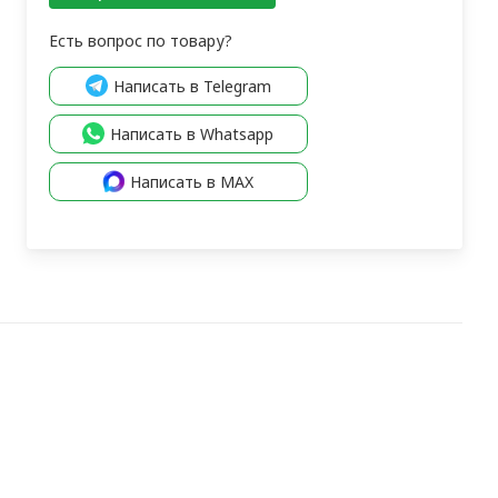
Есть вопрос по товару?
Написать в Telegram
Написать в Whatsapp
Написать в MAX