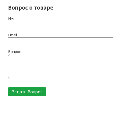
Вопрос о товаре
Имя
Email
Вопрос