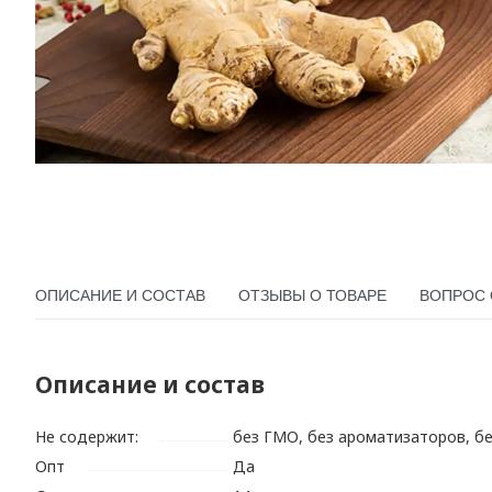
ОПИСАНИЕ И СОСТАВ
ОТЗЫВЫ О ТОВАРЕ
ВОПРОС 
Описание и состав
Не содержит:
без ГМО, без ароматизаторов, б
Опт
Да