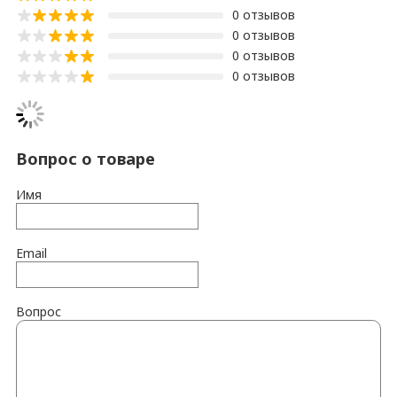
0 отзывов
0 отзывов
0 отзывов
0 отзывов
Вопрос о товаре
Имя
Email
Вопрос