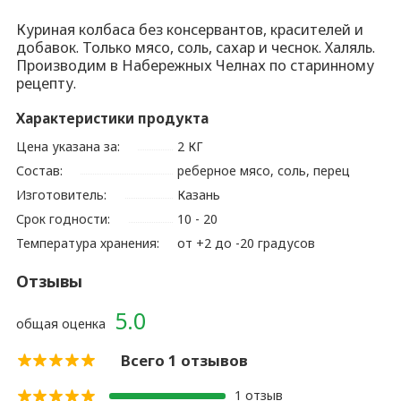
Куриная колбаса без консервантов, красителей и
добавок. Только мясо, соль, сахар и чеснок. Халяль.
Производим в Набережных Челнах по старинному
рецепту.
Характеристики продукта
Цена указана за:
2 КГ
Состав:
реберное мясо, соль, перец
Изготовитель:
Казань
Срок годности:
10 - 20
Температура хранения:
от +2 до -20 градусов
Отзывы
5.0
общая оценка
Всего 1 отзывов
1 отзыв