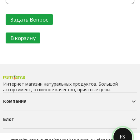
В корзину
Интернет магазин натуральных продуктов. Большой
ассортимент, отличное качество, приятные цены.
Компания
Блог
Контакты