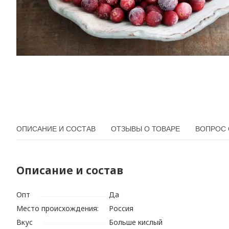
ОПИСАНИЕ И СОСТАВ
ОТЗЫВЫ О ТОВАРЕ
ВОПРОС 
Описание и состав
Опт
Да
Место происхождения:
Россия
Вкус
Больше кислый