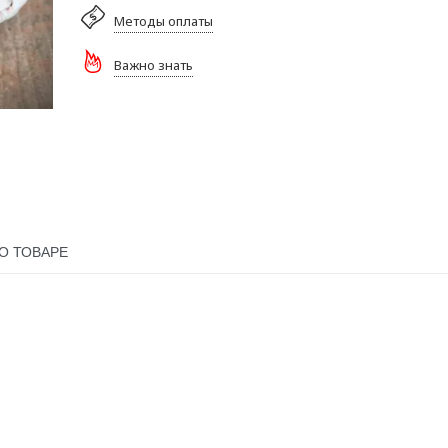
Методы оплаты
Важно знать
О ТОВАРЕ