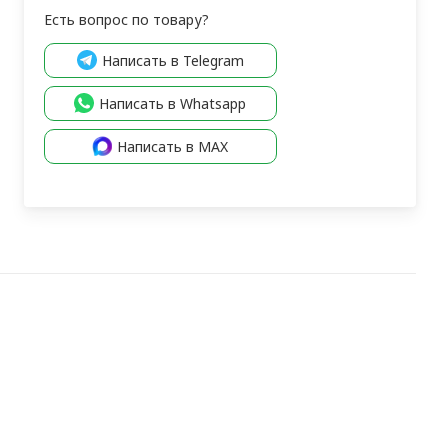
Есть вопрос по товару?
Написать в Telegram
Написать в Whatsapp
Написать в MAX