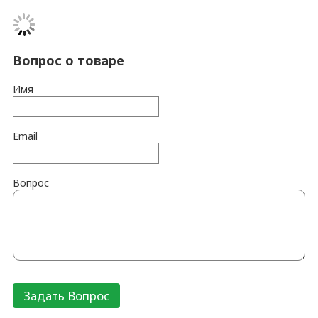
Вопрос о товаре
Имя
Email
Вопрос