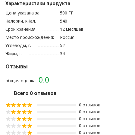
Характеристики продукта
Цена указана за:
500 ГР
Калории, кКал.
540
Срок хранения
12 месяцев
Место происхождения:
Россия
Углеводы, г.
52
Жиры, г.
34
Отзывы
0.0
общая оценка
Всего 0 отзывов
0 отзывов
0 отзывов
0 отзывов
0 отзывов
0 отзывов