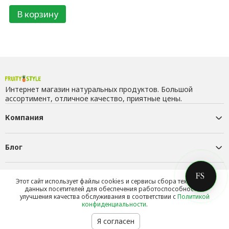
В корзину
Интернет магазин натуральных продуктов. Большой
ассортимент, отличное качество, приятные цены.
Компания
Блог
Контакты
Этот сайт использует файлы cookies и сервисы сбора технических
данных посетителей для обеспечения работоспособности и
улучшения качества обслуживания в соответствии с
Политикой
конфиденциальности
.
Я согласен