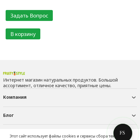
В корзину
Интернет магазин натуральных продуктов. Большой
ассортимент, отличное качество, приятные цены.
Компания
Блог
Контакты
Этот сайт использует файлы cookies и сервисы сбора технических