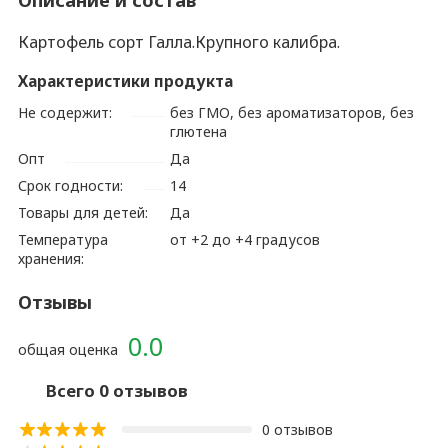
Картофель сорт Галла.Крупного калибра.
Характеристики продукта
Не содержит:
без ГМО, без ароматизаторов, без
глютена
Опт
Да
Срок годности:
14
Товары для детей:
Да
Температура
от +2 до +4 градусов
хранения:
Отзывы
0.0
общая оценка
Всего 0 отзывов
0 отзывов