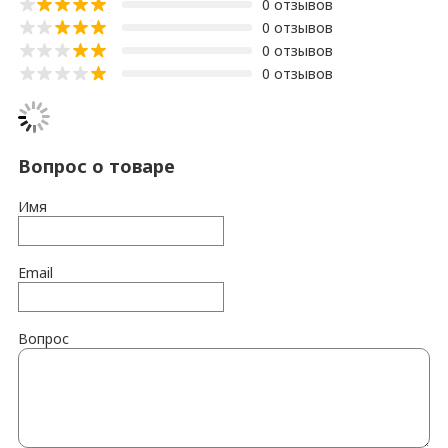
0 отзывов
0 отзывов
0 отзывов
0 отзывов
Вопрос о товаре
Имя
Email
Вопрос