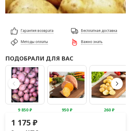
Гарантия возврата
Бесплатная доставка
Методы оплаты
Важно знать
ПОДОБРАЛИ ДЛЯ ВАС
9 850
₽
950
₽
260
₽
1 175
₽