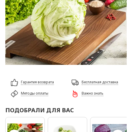
Гарантия возврата
Бесплатная доставка
Методы оплаты
Важно знать
ПОДОБРАЛИ ДЛЯ ВАС