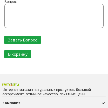
Вопрос
В корзину
Интернет магазин натуральных продуктов. Большой
ассортимент, отличное качество, приятные цены.
Компания