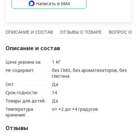
Написать в MAX
ОПИСАНИЕ И СОСТАВ
ОТЗЫВЫ О ТОВАРЕ
ВОПРОС О Т
Описание и состав
Цена указана за:
1 КГ
Не содержит:
без ГМО, без ароматизаторов, без
глютена
Опт
Да
Срок годности:
14
Товары для детей:
Да
Температура
от +2 до +4 градусов
хранения:
Отзывы