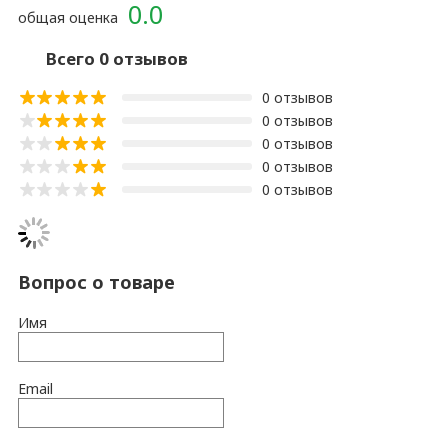
0.0
общая оценка
Всего 0 отзывов
0 отзывов
0 отзывов
0 отзывов
0 отзывов
0 отзывов
Вопрос о товаре
Имя
Email