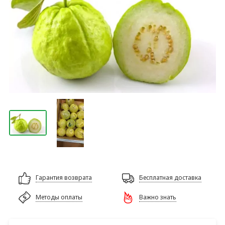
Гарантия возврата
Бесплатная доставка
Методы оплаты
Важно знать