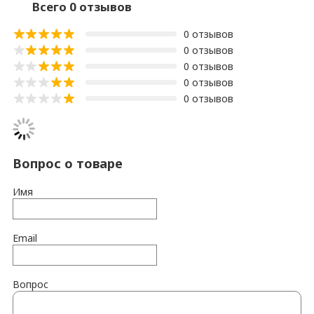
Всего 0 отзывов
0 отзывов
0 отзывов
0 отзывов
0 отзывов
0 отзывов
Вопрос о товаре
Имя
Email
Вопрос