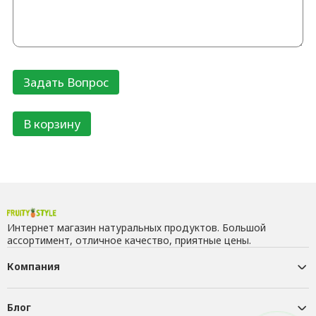
В корзину
Интернет магазин натуральных продуктов. Большой
ассортимент, отличное качество, приятные цены.
Компания
Блог