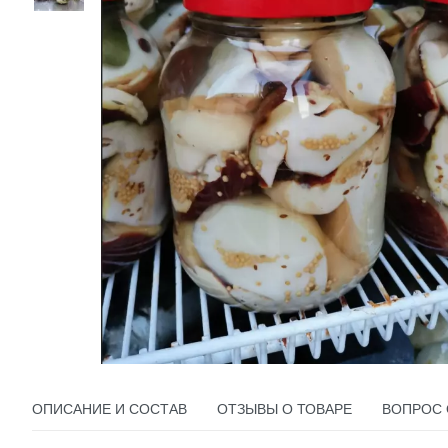
ОПИСАНИЕ И СОСТАВ
ОТЗЫВЫ О ТОВАРЕ
ВОПРОС 