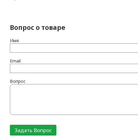
Вопрос о товаре
Имя
Email
Вопрос