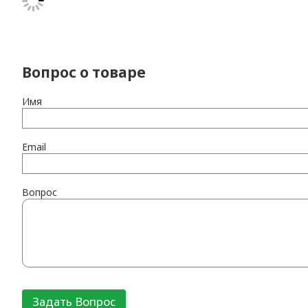
Вопрос о товаре
Имя
Email
Вопрос