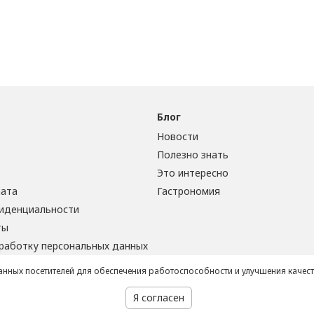
Блог
Новости
Полезно знать
Это интересно
лата
Гастрономия
иденциальности
ты
бработку персональных данных
данных посетителей для обеспечения работоспособности и улучшения качес
Я согласен