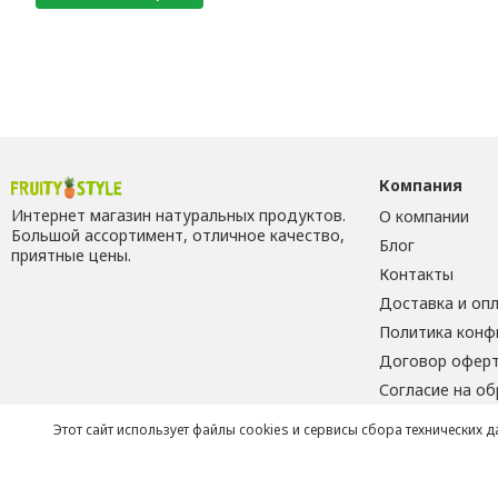
Компания
Интернет магазин натуральных продуктов.
О компании
Большой ассортимент, отличное качество,
Блог
приятные цены.
Контакты
Доставка и оп
Политика конф
Договор офер
Согласие на о
Этот сайт использует файлы cookies и сервисы сбора технических 