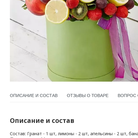
ОПИСАНИЕ И СОСТАВ
ОТЗЫВЫ О ТОВАРЕ
ВОПРОС 
Описание и состав
Состав: Гранат - 1 шт, лимоны - 2 шт, апельсины - 2 шт, бан