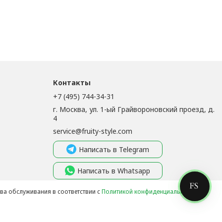
Контакты
+7 (495) 744-34-31
г. Москва, ул. 1-ый Грайвороновский проезд, д.
4
service@fruity-style.com
Написать в Telegram
Написать в Whatsapp
Написать в MAX
тва обслуживания в соответствии с
Политикой конфиденциальности
.