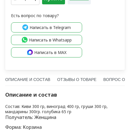
Есть вопрос по товару?
Написать в Telegram
Написать в Whatsapp
Написать в MAX
ОПИСАНИЕ И СОСТАВ
ОТЗЫВЫ О ТОВАРЕ
ВОПРОС О Т
Описание и состав
Состав: Киви 300 гр, виноград 400 гр, груши 300 гр,
мандарины 300гр. голубика 65 гр
Получатель: Женщина
Форма: Корзина