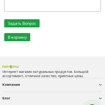
В корзину
Интернет магазин натуральных продуктов. Большой
ассортимент, отличное качество, приятные цены.
Компания
Блог