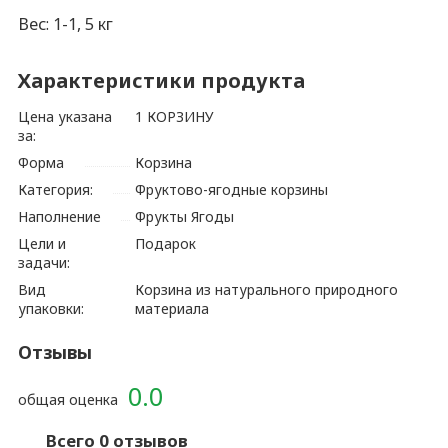
Вес: 1-1, 5 кг
Характеристики продукта
Цена указана
1 КОРЗИНУ
за:
Форма
Корзина
Категория:
Фруктово-ягодные корзины
Наполнение
Фрукты Ягоды
Цели и
Подарок
задачи:
Вид
Корзина из натурального природного
упаковки:
материала
Отзывы
0.0
общая оценка
Всего 0 отзывов