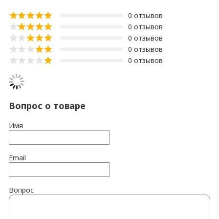
0 отзывов
0 отзывов
0 отзывов
0 отзывов
0 отзывов
Вопрос о товаре
Имя
Email
Вопрос