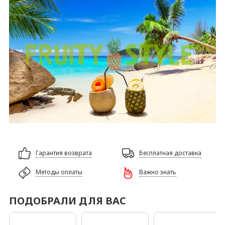
Гарантия возврата
Бесплатная доставка
Методы оплаты
Важно знать
ПОДОБРАЛИ ДЛЯ ВАС