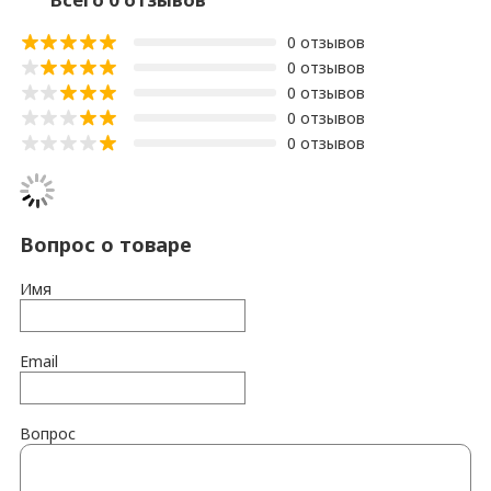
0 отзывов
0 отзывов
0 отзывов
0 отзывов
0 отзывов
Вопрос о товаре
Имя
Email
Вопрос