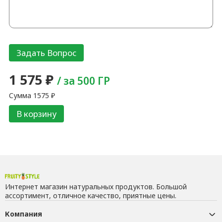
1 575
₽
/ за 500 ГР
Сумма
1575
₽
В корзину
Интернет магазин натуральных продуктов. Большой
ассортимент, отличное качество, приятные цены.
Компания