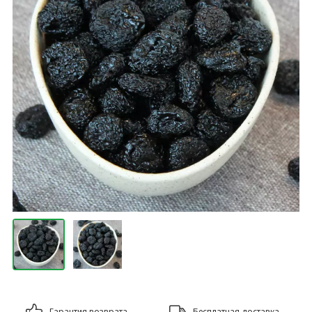
Гарантия возврата
Бесплатная доставка