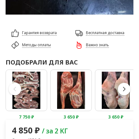
Гарантия возврата
Бесплатная доставка
Методы оплаты
Важно знать
ПОДОБРАЛИ ДЛЯ ВАС
7 750
₽
3 650
₽
3 650
₽
4 850
₽
/ за 2 КГ