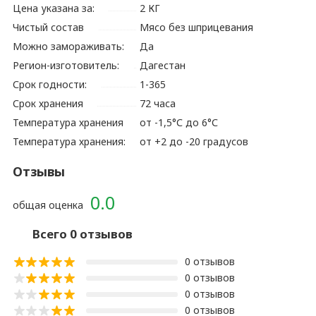
Цена указана за:
2 КГ
Чистый состав
Мясо без шприцевания
Можно замораживать:
Да
Регион-изготовитель:
Дагестан
Срок годности:
1-365
Срок хранения
72 часа
Температура хранения
от -1,5°С до 6°С
Температура хранения:
от +2 до -20 градусов
Отзывы
0.0
общая оценка
Всего 0 отзывов
0 отзывов
0 отзывов
0 отзывов
0 отзывов