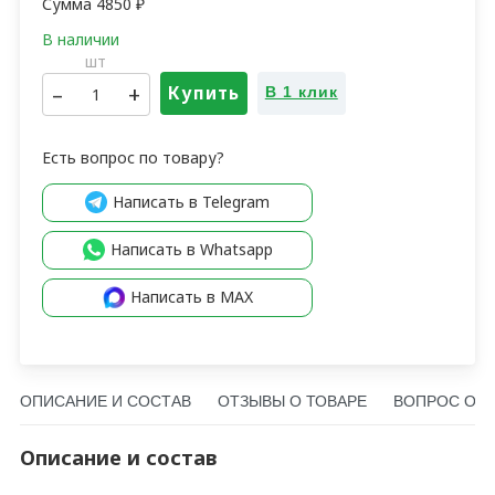
Сумма
4850
₽
шт
–
+
Купить
В 1 клик
Есть вопрос по товару?
Написать в Telegram
Написать в Whatsapp
Написать в MAX
ОПИСАНИЕ И СОСТАВ
ОТЗЫВЫ О ТОВАРЕ
ВОПРОС О Т
Описание и состав