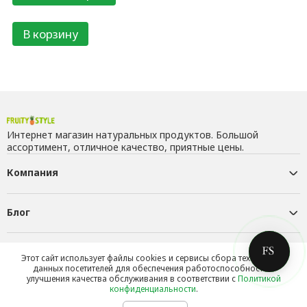
В корзину
Интернет магазин натуральных продуктов. Большой
ассортимент, отличное качество, приятные цены.
Компания
Блог
Контакты
Этот сайт использует файлы cookies и сервисы сбора технических
данных посетителей для обеспечения работоспособности и
улучшения качества обслуживания в соответствии с
Политикой
конфиденциальности
.