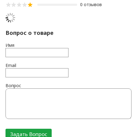
0 отзывов
Вопрос о товаре
Имя
Email
Вопрос