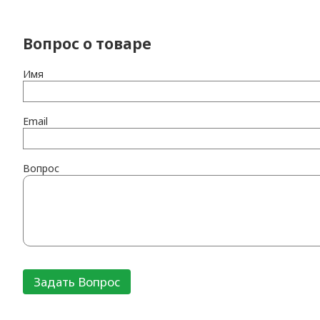
Вопрос о товаре
Имя
Email
Вопрос