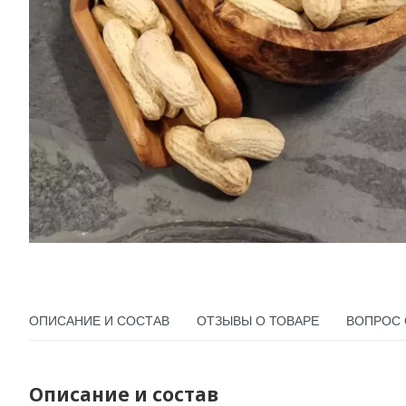
ОПИСАНИЕ И СОСТАВ
ОТЗЫВЫ О ТОВАРЕ
ВОПРОС 
Описание и состав