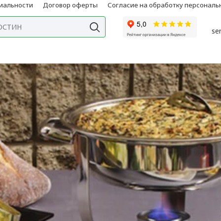
иальности
Договор оферты
Согласие на обработку персонал
se