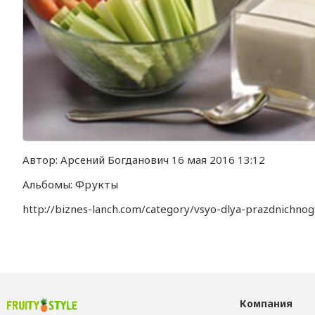
Автор:
Арсений Богданович
16 мая 2016 13:12
Альбомы:
Фрукты
http://biznes-lanch.com/category/vsyo-dlya-prazdnichnog
Компания