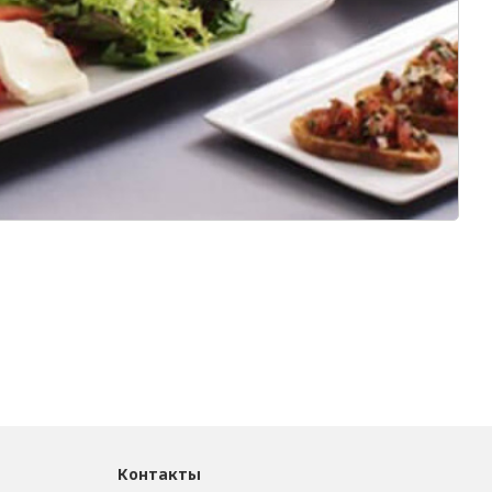
Контакты