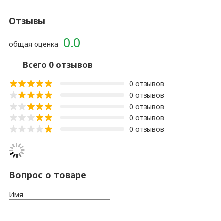
Отзывы
0.0
общая оценка
Всего 0 отзывов
0 отзывов
0 отзывов
0 отзывов
0 отзывов
0 отзывов
Вопрос о товаре
Имя