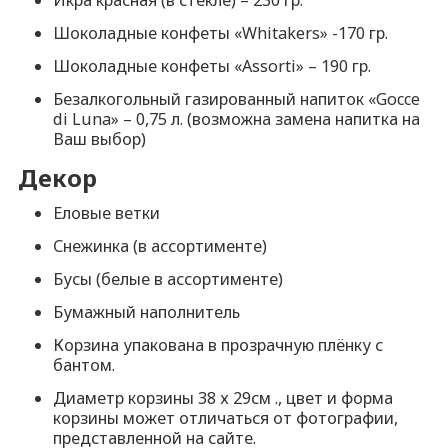
Шоколадные конфеты «Whitakers» -170 гр.
Шоколадные конфеты «Assorti» – 190 гр.
Безалкогольный газированный напиток «Gocce
di Luna» – 0,75 л. (возможна замена напитка на
Ваш выбор)
Декор
Еловые ветки
Снежинка (в ассортименте)
Бусы (белые в ассортименте)
Бумажный наполнитель
Корзина упакована в прозрачную плёнку с
бантом.
Диаметр корзины 38 х 29см ., цвет и форма
корзины может отличаться от фотографии,
представленной на сайте.