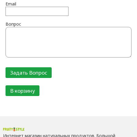
Email
Вопрос
В корзину
Интернет магазин натуральных продуктов. Большой